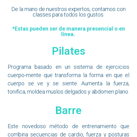
De la mano de nuestros expertos, contamos con
classes para todos los gustos:
*Estas pueden ser de manera presencial o en
línea.
Pilates
Programa basado en un sistema de ejercicios
cuerpo-mente que transforma la forma en que el
cuerpo se ve y se siente. Aumenta la fuerza,
tonifica, moldea muslos delgados y abdomen plano.
Barre
Este novedoso método de entrenamiento que
combina secuencias de cardio, fuerza y posturas