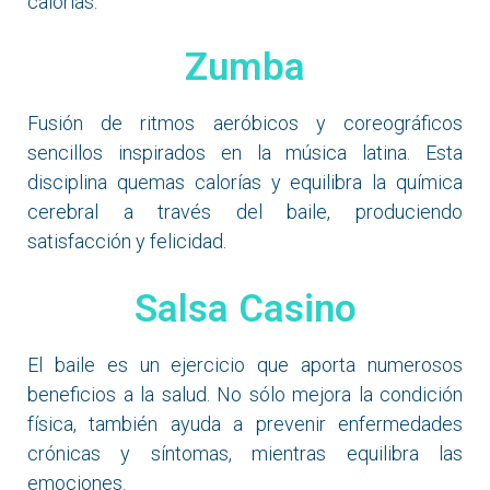
calorías.
Zumba
Fusión de ritmos aeróbicos y coreográficos
sencillos inspirados en la música latina. Esta
disciplina quemas calorías y equilibra la química
cerebral a través del baile, produciendo
satisfacción y felicidad.
Salsa Casino
El baile es un ejercicio que aporta numerosos
beneficios a la salud. No sólo mejora la condición
física, también ayuda a prevenir enfermedades
crónicas y síntomas, mientras equilibra las
emociones.