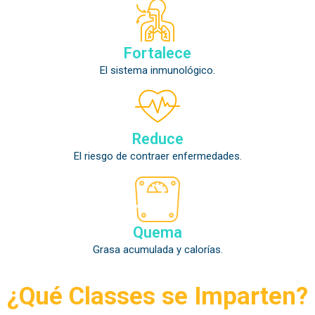
Fortalece
El sistema inmunológico.
Reduce
El riesgo de contraer enfermedades.
Quema
Grasa acumulada y calorías.
¿Qué Classes se Imparten?