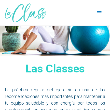
Las Classes
La práctica regular del ejercicio es una de las
recomendaciones más importantes para mantener a
tu equipo saludable y con energía, por todos los
efectos positivos que tiene tanto a nivel físico como