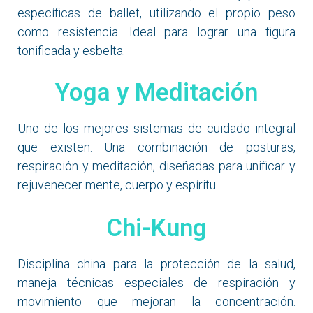
específicas de ballet, utilizando el propio peso
como resistencia. Ideal para lograr una figura
tonificada y esbelta.
Yoga y Meditación
Uno de los mejores sistemas de cuidado integral
que existen. Una combinación de posturas,
respiración y meditación, diseñadas para unificar y
rejuvenecer mente, cuerpo y espíritu.
Chi-Kung
Disciplina china para la protección de la salud,
maneja técnicas especiales de respiración y
movimiento que mejoran la concentración.