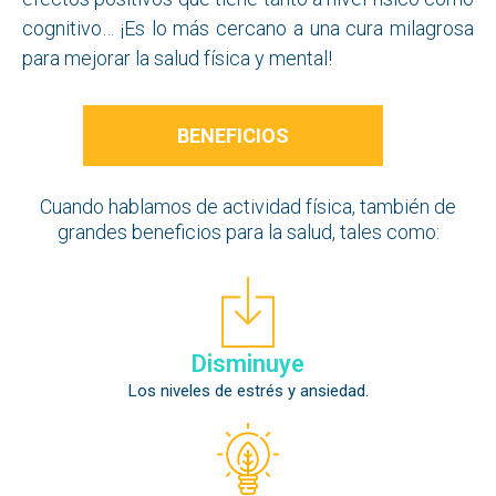
cognitivo… ¡Es lo más cercano a una cura milagrosa
para mejorar la salud física y mental!
BENEFICIOS
Cuando hablamos de actividad física, también de
grandes beneficios para la salud, tales como:
Disminuye
Los niveles de estrés y ansiedad.