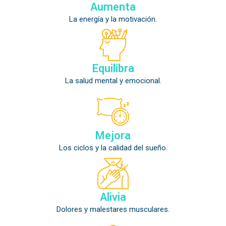
Aumenta
La energía y la motivación.
Equilibra
La salud mental y emocional.
Mejora
Los ciclos y la calidad del sueño.
Alivia
Dolores y malestares musculares.