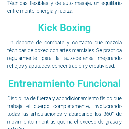
Técnicas flexibles y de auto masaje, un equilibrio
entre mente, energía y fuerza.
Kick Boxing
Un deporte de combate y contacto que mezcla
técnicas de boxeo con artes marciales. Se practica
regularmente para la auto-defensa mejorando
reflejos y aptitudes, concentración y creatividad.
Entrenamiento Funcional
Disciplina de fuerza y acondicionamiento físico que
trabaja el cuerpo completamente, involucrando
todas las articulaciones y abarcando los 360° de
movimiento, mientras quema el exceso de grasa y