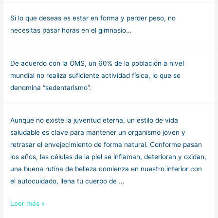
Si lo que deseas es estar en forma y perder peso, no
necesitas pasar horas en el gimnasio…
De acuerdo con la OMS, un 60% de la población a nivel
mundial no realiza suficiente actividad física, lo que se
denomina “sedentarismo”.
Aunque no existe la juventud eterna, un estilo de vida
saludable es clave para mantener un organismo joven y
retrasar el envejecimiento de forma natural. Conforme pasan
los años, las células de la piel se inflaman, deterioran y oxidan,
una buena rutina de belleza comienza en nuestro interior con
el autocuidado, llena tu cuerpo de …
Prolonga
Leer más »
la