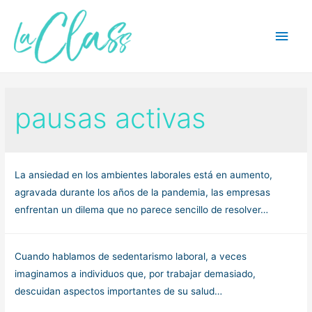
Ir
al
Men
contenido
princ
pausas activas
La ansiedad en los ambientes laborales está en aumento,
agravada durante los años de la pandemia, las empresas
enfrentan un dilema que no parece sencillo de resolver…
Cuando hablamos de sedentarismo laboral, a veces
imaginamos a individuos que, por trabajar demasiado,
descuidan aspectos importantes de su salud…