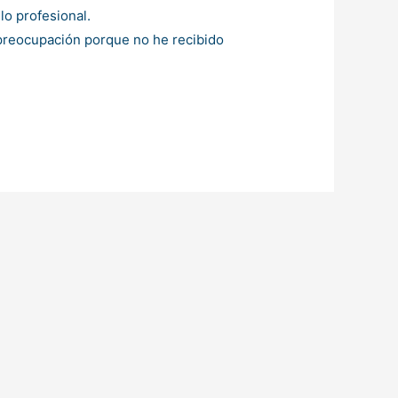
lo profesional.
 preocupación porque no he recibido