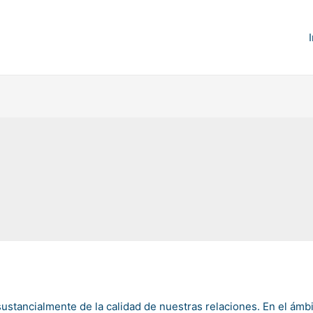
stancialmente de la calidad de nuestras relaciones. En el ámbit