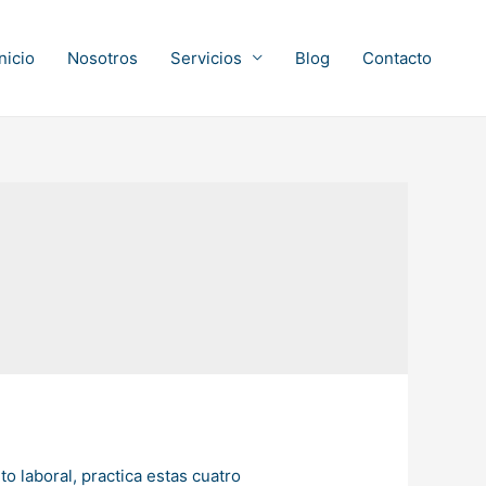
Inicio
Nosotros
Servicios
Blog
Contacto
o laboral, practica estas cuatro